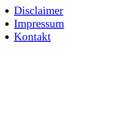
Disclaimer
Impressum
Kontakt