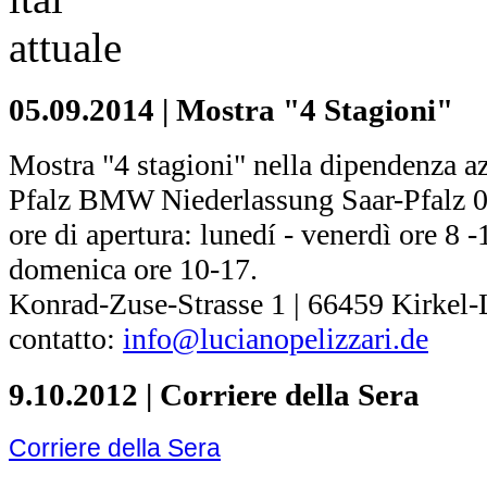
05.09.2014 | Mostra "4 Stagioni"
Mostra "4 stagioni" nella dipendenza 
Pfalz BMW Niederlassung Saar-Pfalz 0
ore di apertura: lunedí - venerdì ore 8 -
domenica ore 10-17.
Konrad-Zuse-Strasse 1 | 66459 Kirkel-
contatto:
info@lucianopelizzari.de
9.10.2012 | Corriere della Sera
Corriere della Sera