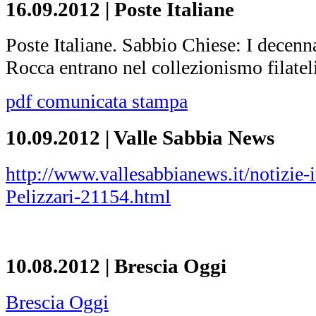
16.09.2012 | Poste Italiane
Poste Italiane. Sabbio Chiese: I decen
Rocca entrano nel collezionismo filatel
pdf comunicata stampa
10.09.2012 | Valle Sabbia News
http://www.vallesabbianews.it/notizie-i
Pelizzari-21154.html
10.08.2012 | Brescia Oggi
Brescia Oggi